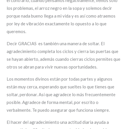
el contrario, cuando pensamos negativamente, vemos sólo
los problemas, el arroz negro en la sopa y solemos decir
porque nada bueno llega a mi vida y es así como atraemos
por ley de vibración exactamente lo opuesto a lo que
queremos.
Decir GRACIAS es también una manera de soltar. El
agradecimiento completa los ciclos y cierra las puertas que
se hayan abierto, además cuando cierras ciclos permites que
otros se abran para vivir nuevas oportunidades.
Los momentos divinos están por todas partes y algunos
están muy cerca, esperando que sueltes lo que tienes que
soltar, perdonar. Así que agradece lo más frecuentemente
posible. Agradece de forma mental, por escrito o
verbalmente. Te puedo asegurar que funciona siempre.
El hacer del agradecimiento una actitud diaria ayuda a