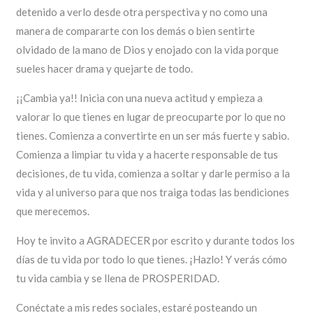
detenido a verlo desde otra perspectiva y no como una
manera de compararte con los demás o bien sentirte
olvidado de la mano de Dios y enojado con la vida porque
sueles hacer drama y quejarte de todo.
¡¡Cambia ya!! Inicia con una nueva actitud y empieza a
valorar lo que tienes en lugar de preocuparte por lo que no
tienes. Comienza a convertirte en un ser más fuerte y sabio.
Comienza a limpiar tu vida y a hacerte responsable de tus
decisiones, de tu vida, comienza a soltar y darle permiso a la
vida y al universo para que nos traiga todas las bendiciones
que merecemos.
Hoy te invito a AGRADECER por escrito y durante todos los
días de tu vida por todo lo que tienes. ¡Hazlo! Y verás cómo
tu vida cambia y se llena de PROSPERIDAD.
Conéctate a mis redes sociales, estaré posteando un