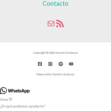
Contacto
Copyright © 2026 Yeyetzi Cárdenas
Powered by Yeyetzi Cárdenas
Hola 👋
¿En qué podemos ayudarte?