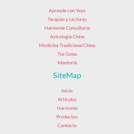
Aprende con Yeye
Terapias y Lecturas
Harmonie Consultoría
Astrología China
Medicina Tradicional China
Tus Guías
Mentoría
SiteMap
Inicio
Artículos
Harmonie
Productos
Contacto
Correo electrónico
Feed RSS