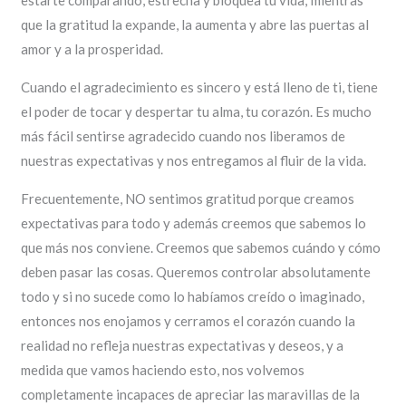
que la gratitud la expande, la aumenta y abre las puertas al
amor y a la prosperidad.
Cuando el agradecimiento es sincero y está lleno de ti, tiene
el poder de tocar y despertar tu alma, tu corazón. Es mucho
más fácil sentirse agradecido cuando nos liberamos de
nuestras expectativas y nos entregamos al fluir de la vida.
Frecuentemente, NO sentimos gratitud porque creamos
expectativas para todo y además creemos que sabemos lo
que más nos conviene. Creemos que sabemos cuándo y cómo
deben pasar las cosas. Queremos controlar absolutamente
todo y si no sucede como lo habíamos creído o imaginado,
entonces nos enojamos y cerramos el corazón cuando la
realidad no refleja nuestras expectativas y deseos, y a
medida que vamos haciendo esto, nos volvemos
completamente incapaces de apreciar las maravillas de la