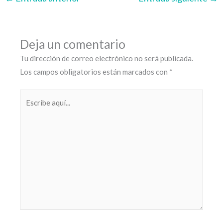
Deja un comentario
Tu dirección de correo electrónico no será publicada.
Los campos obligatorios están marcados con
*
Escribe
aquí...