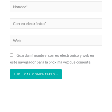
Nombre*
Correo
electrónico*
Web
Guarda mi nombre, correo electrónico y web en
este navegador para la próxima vez que comente.