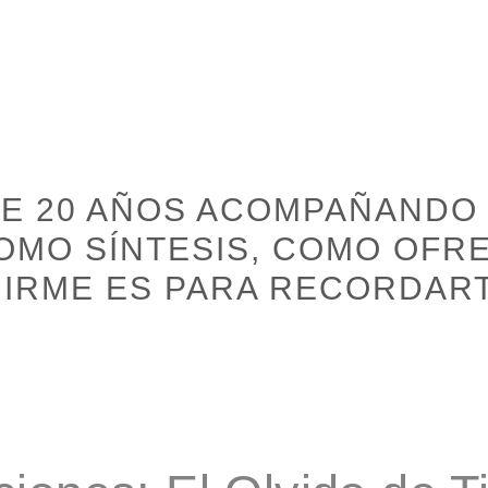
DE 20 AÑOS ACOMPAÑANDO
OMO SÍNTESIS, COMO OFRE
IRME ES PARA RECORDAR