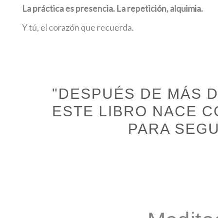
La práctica es presencia. La repetición, alquimia.
Y tú, el corazón que recuerda.
"DESPUÉS DE MÁS 
ESTE LIBRO NACE C
PARA SEGU