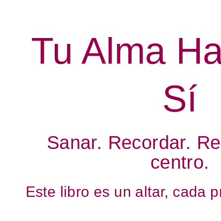
Tu Alma Ha
Sí
Sanar. Recordar. Re
centro.
Este libro es un altar, cada p