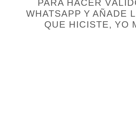
PARA HACER VÁLI
WHATSAPP Y AÑADE L
QUE HICISTE, YO