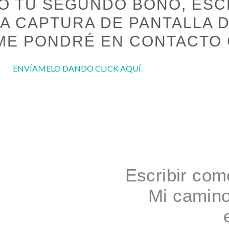
DO TU SEGUNDO BONO, ESC
A CAPTURA DE PANTALLA 
 ME PONDRÉ EN CONTACTO
ENVÍAMELO DANDO CLICK AQUÍ.
Escribir com
Mi camino