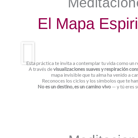
Meditacion
El Mapa Espiri
Esta práctica te invita a contemplar tu vida como un 
A través de
visualizaciones suaves y respiración con
mapa invisible que tu alma ha venido a ca
Reconoces los ciclos y los símbolos que te ha
No es un destino, es un camino vivo
— y tú eres s