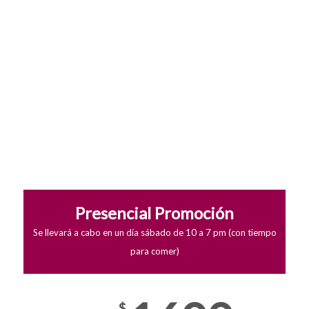
Presencial Promoción
Se llevará a cabo en un día sábado de 10 a 7 pm (con tiempo
para comer)
$