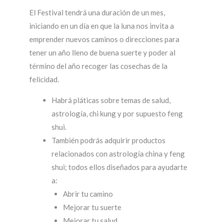
El Festival tendrá una duración de un mes,
iniciando en un día en que la luna nos invita a
emprender nuevos caminos o direcciones para
tener un año lleno de buena suerte y poder al
término del año recoger las cosechas de la
felicidad.
Habrá pláticas sobre temas de salud,
astrología, chi kung y por supuesto feng
shui.
También podrás adquirir productos
relacionados con astrología china y feng
shui; todos ellos diseñados para ayudarte
a:
Abrir tu camino
Mejorar tu suerte
Mejorar tu salud