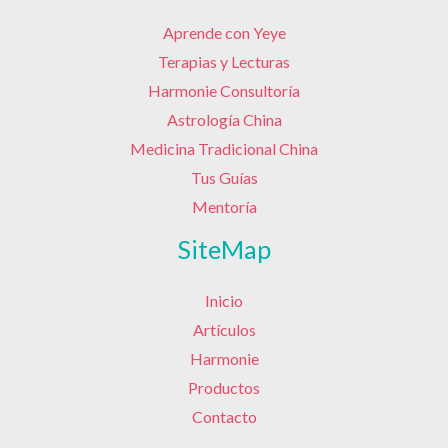
Aprende con Yeye
Terapias y Lecturas
Harmonie Consultoría
Astrología China
Medicina Tradicional China
Tus Guías
Mentoría
SiteMap
Inicio
Artículos
Harmonie
Productos
Contacto