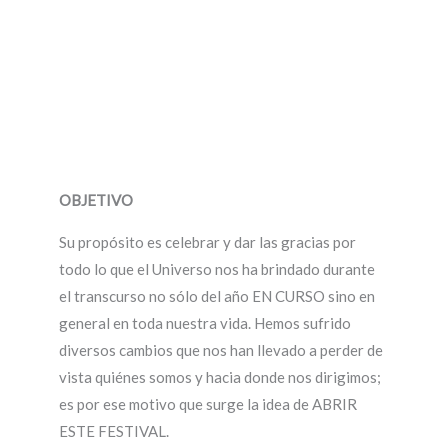
OBJETIVO
Su propósito es celebrar y dar las gracias por
todo lo que el Universo nos ha brindado durante
el transcurso no sólo del año EN CURSO sino en
general en toda nuestra vida. Hemos sufrido
diversos cambios que nos han llevado a perder de
vista quiénes somos y hacia donde nos dirigimos;
es por ese motivo que surge la idea de ABRIR
ESTE FESTIVAL.