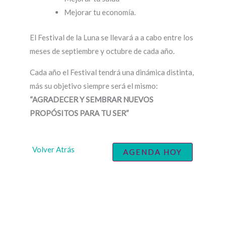
Mejorar tu economía.
El Festival de la Luna se llevará a a cabo entre los
meses de septiembre y octubre de cada año.
Cada año el Festival tendrá una dinámica distinta,
más su objetivo siempre será el mismo:
“AGRADECER Y SEMBRAR NUEVOS
PROPÓSITOS PARA TU SER”
Volver Atrás
AGENDA HOY