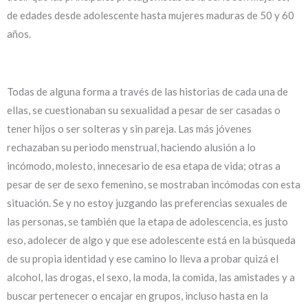
de edades desde adolescente hasta mujeres maduras de 50 y 60
años.
Todas de alguna forma a través de las historias de cada una de
ellas, se cuestionaban su sexualidad a pesar de ser casadas o
tener hijos o ser solteras y sin pareja. Las más jóvenes
rechazaban su periodo menstrual, haciendo alusión a lo
incómodo, molesto, innecesario de esa etapa de vida; otras a
pesar de ser de sexo femenino, se mostraban incómodas con esta
situación. Se y no estoy juzgando las preferencias sexuales de
las personas, se también que la etapa de adolescencia, es justo
eso, adolecer de algo y que ese adolescente está en la búsqueda
de su propia identidad y ese camino lo lleva a probar quizá el
alcohol, las drogas, el sexo, la moda, la comida, las amistades y a
buscar pertenecer o encajar en grupos, incluso hasta en la