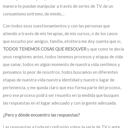
manera te puedan manipular a través de series de TV, de un
consumismo extremo, de miedo…
Con todos esos cuestionamientos y con las personas que
atiendo a través de mis terapias, de mis cursos, o de los casos
que escucho por amigos, familia, etcétera me doy cuenta que sí,
TODOS TENEMOS COSAS QUE RESOLVER
y que como te decía
unos renglones antes, todos tenemos procesos y etapas de vida
que sanar, todos en algún momento de nuestra vida sentimos y
pensamos lo peor de nosotros, todos buscamos en diferentes
etapas de nuestra vida nuestra identidad y nuestro lugar de
pertenencia, y me queda claro que eso forma parte del proceso,
pero ese proceso podrá ser resuelto en la medida que busques
las respuestas en el lugar adecuado y con la gente adecuada.
¿Pero y dónde encuentro las respuestas?
Las respuestas a toda mi confusión sobre la serie de TV o ante