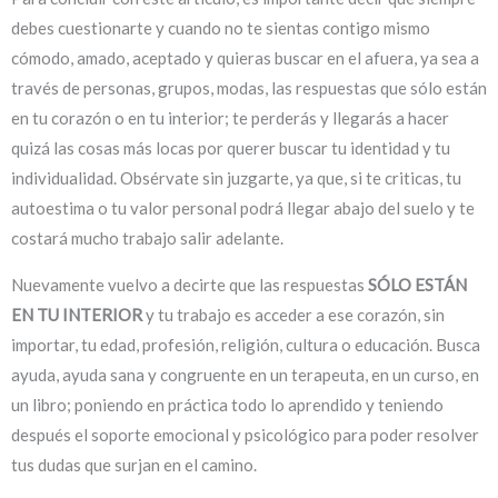
debes cuestionarte y cuando no te sientas contigo mismo
cómodo, amado, aceptado y quieras buscar en el afuera, ya sea a
través de personas, grupos, modas, las respuestas que sólo están
en tu corazón o en tu interior; te perderás y llegarás a hacer
quizá las cosas más locas por querer buscar tu identidad y tu
individualidad. Obsérvate sin juzgarte, ya que, si te criticas, tu
autoestima o tu valor personal podrá llegar abajo del suelo y te
costará mucho trabajo salir adelante.
Nuevamente vuelvo a decirte que las respuestas
SÓLO ESTÁN
EN TU INTERIOR
y tu trabajo es acceder a ese corazón, sin
importar, tu edad, profesión, religión, cultura o educación. Busca
ayuda, ayuda sana y congruente en un terapeuta, en un curso, en
un libro; poniendo en práctica todo lo aprendido y teniendo
después el soporte emocional y psicológico para poder resolver
tus dudas que surjan en el camino.