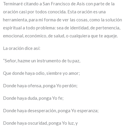
Terminaré citando a San Francisco de Asís con parte de la
oración casi por todos conocida. Esta oración es una
herramienta, para mi forma de ver las cosas, como la solución
espiritual a todo problema: sea de identidad, de pertenencia,
emocional, económico, de salud, o cualquiera que te aqueje.
La oración dice así:
“Señor, hazme un instrumento de tu paz,
Que donde haya odio, siembre yo amor;
Donde haya ofensa, ponga Yo perdón;
Donde haya duda, ponga Yo fe;
Donde haya desesperación, ponga Yo esperanza;
Donde haya oscuridad, ponga Yo luz, y