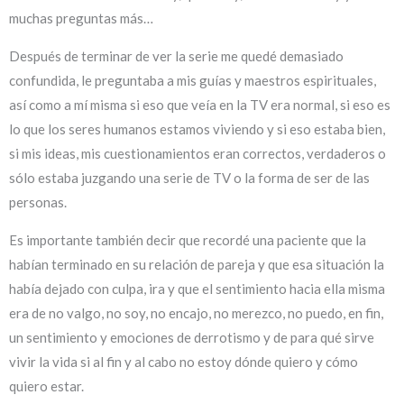
muchas preguntas más…
Después de terminar de ver la serie me quedé demasiado
confundida, le preguntaba a mis guías y maestros espirituales,
así como a mí misma si eso que veía en la TV era normal, si eso es
lo que los seres humanos estamos viviendo y si eso estaba bien,
si mis ideas, mis cuestionamientos eran correctos, verdaderos o
sólo estaba juzgando una serie de TV o la forma de ser de las
personas.
Es importante también decir que recordé una paciente que la
habían terminado en su relación de pareja y que esa situación la
había dejado con culpa, ira y que el sentimiento hacia ella misma
era de no valgo, no soy, no encajo, no merezco, no puedo, en fin,
un sentimiento y emociones de derrotismo y de para qué sirve
vivir la vida si al fin y al cabo no estoy dónde quiero y cómo
quiero estar.